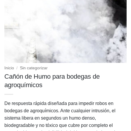
Inicio
/
Sin categorizar
Cañón de Humo para bodegas de
agroquímicos
De respuesta rápida diseñada para impedir robos en
bodegas de agroquímicos. Ante cualquier intrusión, el
sistema libera en segundos un humo denso,
biodegradable y no tóxico que cubre por completo el