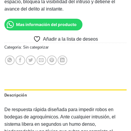
espacio, bloquea la visibilidad del intruso y detiene el
avance del delito al instante.
Mas información del producto
Añadir a la lista de deseos
Categoría:
Sin categorizar
Descripción
De respuesta rápida diseñada para impedir robos en
bodegas de agroquímicos. Ante cualquier intrusión, el
sistema libera en segundos un humo denso,