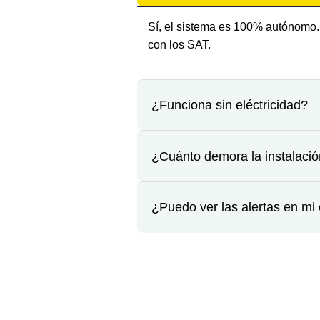
Sí, el sistema es 100% autónomo. 
con los SAT.
¿Funciona sin eléctricidad?
¿Cuánto demora la instalaci
¿Puedo ver las alertas en mi 