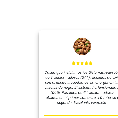
Desde que instalamos los Sistemas Antirro
de Transformadores (SAT), dejamos de vivi
con el miedo a quedarnos sin energía en la
casetas de riego. El sistema ha funcionado 
100%. Pasamos de 6 transformadores
robados en el primer semestre a 0 robo en 
segundo. Excelente inversión.