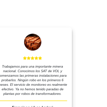
Trabajamos para una importante minera
nacional. Conocimos los SAT de VOL y
omenzamos las primeras instalaciones para
probarlos. Ningún robo en los primeros 6
eses. El servicio de monitoreo es realmente
efectivo. Ya no hemos tenido paradas de
plantas por robos de transformadores.