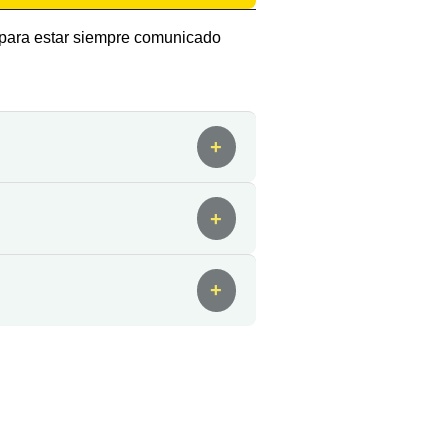
o para estar siempre comunicado