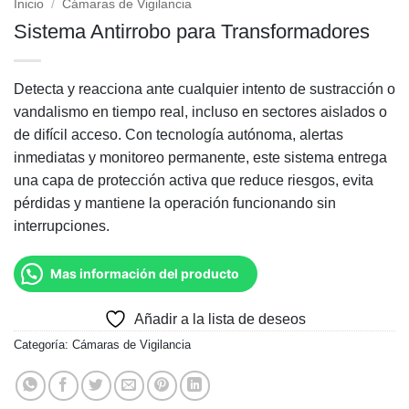
Inicio
/
Cámaras de Vigilancia
Sistema Antirrobo para Transformadores
Detecta y reacciona ante cualquier intento de sustracción o
vandalismo en tiempo real, incluso en sectores aislados o
de difícil acceso. Con tecnología autónoma, alertas
inmediatas y monitoreo permanente, este sistema entrega
una capa de protección activa que reduce riesgos, evita
pérdidas y mantiene la operación funcionando sin
interrupciones.
Mas información del producto
Añadir a la lista de deseos
Categoría:
Cámaras de Vigilancia