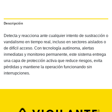
Descripción
Detecta y reacciona ante cualquier intento de sustracción o
vandalismo en tiempo real, incluso en sectores aislados o
de difícil acceso. Con tecnología autónoma, alertas
inmediatas y monitoreo permanente, este sistema entrega
una capa de protección activa que reduce riesgos, evita
pérdidas y mantiene la operación funcionando sin
interrupciones.