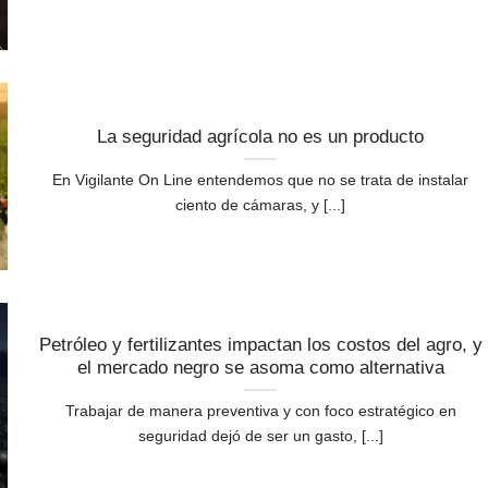
La seguridad agrícola no es un producto
En Vigilante On Line entendemos que no se trata de instalar
ciento de cámaras, y [...]
Petróleo y fertilizantes impactan los costos del agro, y
el mercado negro se asoma como alternativa
Trabajar de manera preventiva y con foco estratégico en
seguridad dejó de ser un gasto, [...]