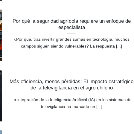
Por qué la seguridad agrícola requiere un enfoque de
especialista
¿Por qué, tras invertir grandes sumas en tecnología, muchos
campos siguen siendo vulnerables? La respuesta [...]
Más eficiencia, menos pérdidas: El impacto estratégico
de la televigilancia en el agro chileno
La integración de la Inteligencia Artificial (IA) en los sistemas de
televigilancia ha marcado un [...]