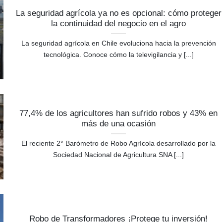
La seguridad agrícola ya no es opcional: cómo proteger
la continuidad del negocio en el agro
La seguridad agrícola en Chile evoluciona hacia la prevención
tecnológica. Conoce cómo la televigilancia y [...]
77,4% de los agricultores han sufrido robos y 43% en
más de una ocasión
El reciente 2° Barómetro de Robo Agrícola desarrollado por la
Sociedad Nacional de Agricultura SNA [...]
Robo de Transformadores ¡Protege tu inversión!