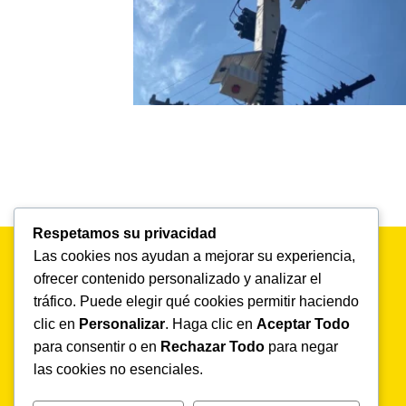
Respetamos su privacidad
Las cookies nos ayudan a mejorar su experiencia,
ofrecer contenido personalizado y analizar el
tráfico. Puede elegir qué cookies permitir haciendo
clic en
Personalizar
. Haga clic en
Aceptar Todo
para consentir o en
Rechazar Todo
para negar
las cookies no esenciales.