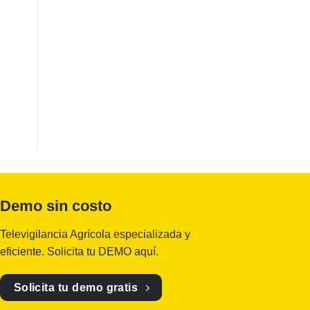
Demo sin costo
Televigilancia Agrícola especializada y
eficiente. Solicita tu DEMO aquí.
Solicita tu demo gratis