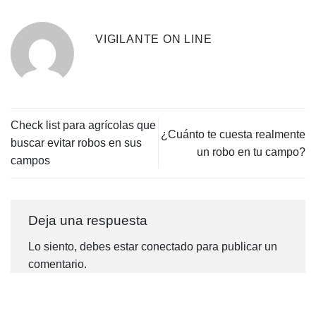
VIGILANTE ON LINE
Check list para agrícolas que
¿Cuánto te cuesta realmente
buscar evitar robos en sus
un robo en tu campo?
campos
Deja una respuesta
Lo siento, debes estar
conectado
para publicar un
comentario.