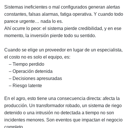
Sistemas ineficientes o mal configurados generan alertas
constantes, falsas alarmas, fatiga operativa. Y cuando todo
parece urgente… nada lo es.
Ahí ocurre lo peor: el sistema pierde credibilidad, y en ese
momento, la inversión pierde todo su sentido.
Cuando se elige un proveedor en lugar de un especialista,
el costo no es solo el equipo, es:
– Tiempo perdido
– Operación detenida
– Decisiones apresuradas
– Riesgo latente
En el agro, esto tiene una consecuencia directa: afecta la
producción. Un transformador robado, un sistema de riego
detenido o una intrusión no detectada a tiempo no son
incidentes menores. Son eventos que impactan el negocio
completo.