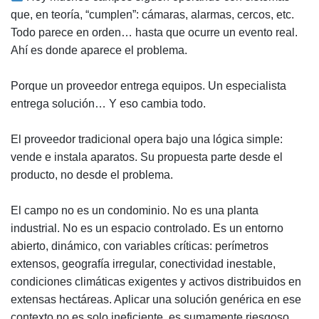
que, en teoría, “cumplen”: cámaras, alarmas, cercos, etc.
Todo parece en orden… hasta que ocurre un evento real.
Ahí es donde aparece el problema.
Porque un proveedor entrega equipos. Un especialista
entrega solución… Y eso cambia todo.
El proveedor tradicional opera bajo una lógica simple:
vende e instala aparatos. Su propuesta parte desde el
producto, no desde el problema.
El campo no es un condominio. No es una planta
industrial. No es un espacio controlado. Es un entorno
abierto, dinámico, con variables críticas: perímetros
extensos, geografía irregular, conectividad inestable,
condiciones climáticas exigentes y activos distribuidos en
extensas hectáreas. Aplicar una solución genérica en ese
contexto no es solo ineficiente, es sumamente riesgoso.