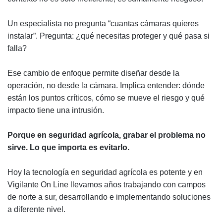
Un especialista no pregunta “cuantas cámaras quieres
instalar”. Pregunta: ¿qué necesitas proteger y qué pasa si
falla?
Ese cambio de enfoque permite diseñar desde la
operación, no desde la cámara. Implica entender: dónde
están los puntos críticos, cómo se mueve el riesgo y qué
impacto tiene una intrusión.
Porque en seguridad agrícola, grabar el problema no
sirve. Lo que importa es evitarlo.
Hoy la tecnología en seguridad agrícola es potente y en
Vigilante On Line
llevamos años trabajando con campos
de norte a sur, desarrollando e implementando soluciones
a diferente nivel.