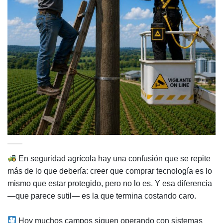
En seguridad agrícola hay una confusión que se repite
más de lo que debería: creer que comprar tecnología es lo
mismo que estar protegido, pero no lo es. Y esa diferencia
—que parece sutil— es la que termina costando caro.
Hoy muchos campos siguen operando con sistemas