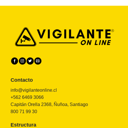
Contacto
info@vigilanteonline.cl
+562 6469 3066
Capitán Orella 2368, Ñuñoa, Santiago
800 71 99 30
Estructura