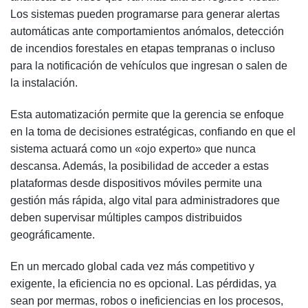
Los sistemas pueden programarse para generar alertas
automáticas ante comportamientos anómalos, detección
de incendios forestales en etapas tempranas o incluso
para la notificación de vehículos que ingresan o salen de
la instalación.
Esta automatización permite que la gerencia se enfoque
en la toma de decisiones estratégicas, confiando en que el
sistema actuará como un «ojo experto» que nunca
descansa. Además, la posibilidad de acceder a estas
plataformas desde dispositivos móviles permite una
gestión más rápida, algo vital para administradores que
deben supervisar múltiples campos distribuidos
geográficamente.
En un mercado global cada vez más competitivo y
exigente, la eficiencia no es opcional. Las pérdidas, ya
sean por mermas, robos o ineficiencias en los procesos,