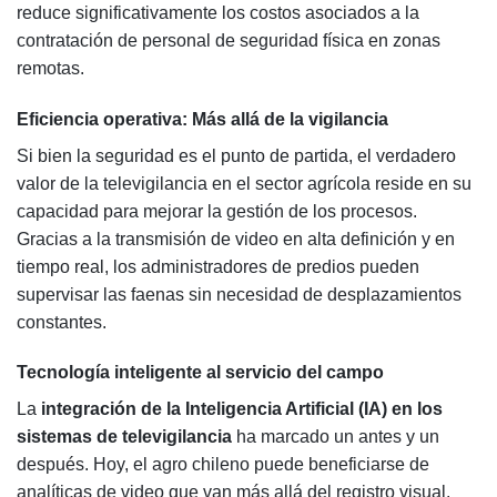
reduce significativamente los costos asociados a la
contratación de personal de seguridad física en zonas
remotas.
Eficiencia operativa: Más allá de la vigilancia
Si bien la seguridad es el punto de partida, el verdadero
valor de la televigilancia en el sector agrícola reside en su
capacidad para mejorar la gestión de los procesos.
Gracias a la transmisión de video en alta definición y en
tiempo real, los administradores de predios pueden
supervisar las faenas sin necesidad de desplazamientos
constantes.
Tecnología inteligente al servicio del campo
La
integración de la Inteligencia Artificial (IA) en los
sistemas de televigilancia
ha marcado un antes y un
después. Hoy, el agro chileno puede beneficiarse de
analíticas de video que van más allá del registro visual.