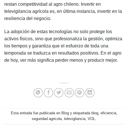
restan competitividad al agro chileno. Invertir en
televigilancia agrícola es, en última instancia, invertir en la
resiliencia del negocio.
La adopción de estas tecnologías no solo protege los
activos físicos, sino que profesionaliza la gestión, optimiza
los tiempos y garantiza que el esfuerzo de toda una
temporada se traduzca en resultados positivos. En el agro
de hoy, ver más significa perder menos y producir mejor.
Esta entrada fue publicada en
Blog
y etiquetada
blog
,
eficiencia
,
seguridad agricola
,
televigilancia
,
VOL
.