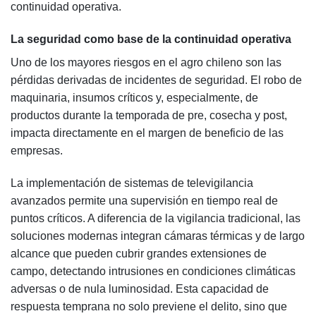
continuidad operativa.
La seguridad como base de la continuidad operativa
Uno de los mayores riesgos en el agro chileno son las
pérdidas derivadas de incidentes de seguridad. El robo de
maquinaria, insumos críticos y, especialmente, de
productos durante la temporada de pre, cosecha y post,
impacta directamente en el margen de beneficio de las
empresas.
La implementación de sistemas de televigilancia
avanzados permite una supervisión en tiempo real de
puntos críticos. A diferencia de la vigilancia tradicional, las
soluciones modernas integran cámaras térmicas y de largo
alcance que pueden cubrir grandes extensiones de
campo, detectando intrusiones en condiciones climáticas
adversas o de nula luminosidad. Esta capacidad de
respuesta temprana no solo previene el delito, sino que