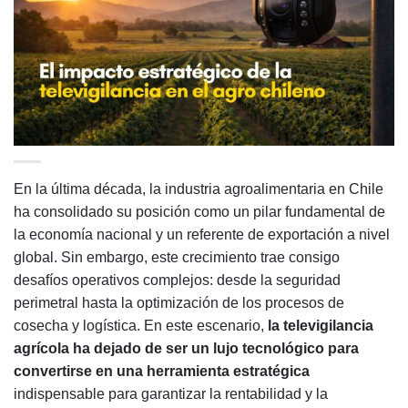
En la última década, la industria agroalimentaria en Chile
ha consolidado su posición como un pilar fundamental de
la economía nacional y un referente de exportación a nivel
global. Sin embargo, este crecimiento trae consigo
desafíos operativos complejos: desde la seguridad
perimetral hasta la optimización de los procesos de
cosecha y logística. En este escenario,
la televigilancia
agrícola ha dejado de ser un lujo tecnológico para
convertirse en una herramienta estratégica
indispensable para garantizar la rentabilidad y la