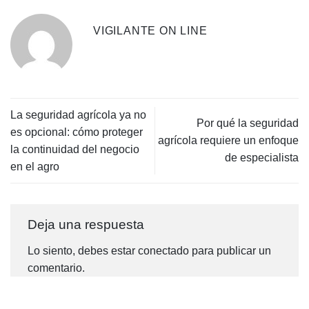
VIGILANTE ON LINE
La seguridad agrícola ya no
Por qué la seguridad
es opcional: cómo proteger
agrícola requiere un enfoque
la continuidad del negocio
de especialista
en el agro
Deja una respuesta
Lo siento, debes estar
conectado
para publicar un
comentario.